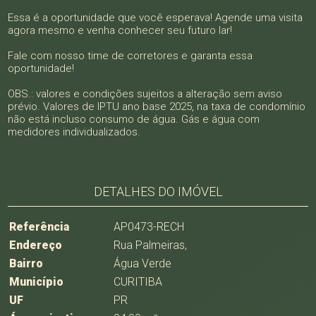
Essa é a oportunidade que você esperava! Agende uma visita
agora mesmo e venha conhecer seu futuro lar!
Fale com nosso time de corretores e garanta essa
oportunidade!
OBS.: valores e condições sujeitos a alteração sem aviso
prévio. Valores de IPTU ano base 2025, na taxa de condomínio
não está incluso consumo de água. Gás e água com
medidores individualizados.
DETALHES DO IMÓVEL
Referência
AP0473-RECH
Endereço
Rua Palmeiras,
Bairro
Água Verde
Município
CURITIBA
UF
PR