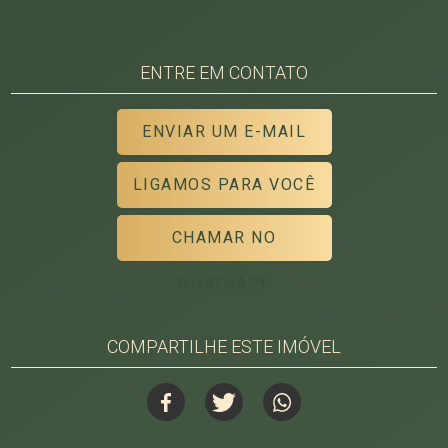
ENTRE EM CONTATO
ENVIAR UM E-MAIL
LIGAMOS PARA VOCÊ
CHAMAR NO
WHATSAPP
COMPARTILHE ESTE IMÓVEL