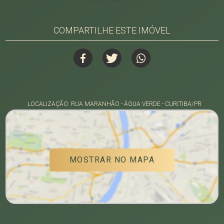
COMPARTILHE ESTE IMÓVEL
LOCALIZAÇÃO: RUA MARANHÃO - ÁGUA VERDE - CURITIBA/PR
MOSTRAR NO MAPA