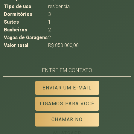
Tipo de uso
residencial
Dormitórios
3
Suítes
1
Banheiros
2
Vagas de Garagens
2
Valor total
R$ 850.000,00
ENTRE EM CONTATO
ENVIAR UM E-MAIL
LIGAMOS PARA VOCÊ
CHAMAR NO
WHATSAPP