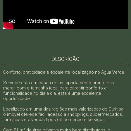
DESCRIÇÃO
Conforto, praticidade e excelente localização no Água Verde
Se você está em busca de um apartamento pronto para
morar, com o tamanho ideal para garantir conforto e
funcionalidade no dia a dia, esta é uma excelente
oportunidade.
Localizado em uma das regiões mais valorizadas de Curitiba,
o imóvel oferece fácil acesso a shoppings, supermercados,
farmácias e diversos tipos de comércio e serviços.
Com 81 m² de área privativa muito bem distribuídos, o