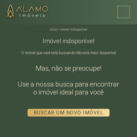
início
>
imóvel indisponível
Imóvel indisponível
O imóvel que você está buscando não está mais disponível
Mas, não se preocupe!
Use a nossa busca para encontrar
o imóvel ideal para você
BUSCAR UM NOVO IMÓVEL