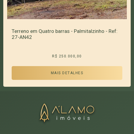
Terreno em Quatro barras - Palmitalzinho - Ref:
27-AN42
R$ 250.000,00
MAIS DETALHES