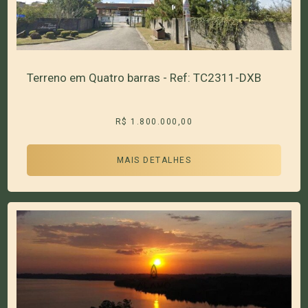
Terreno em Quatro barras - Ref: TC2311-DXB
R$ 1.800.000,00
MAIS DETALHES