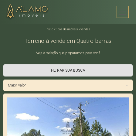
início
>
tipos de imóveis
>
vendas
Terreno à venda em Quatro barras
Veja a seleção que preparamos para você
FILTRAR SUA BUSCA
Maior Valor