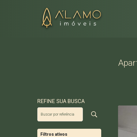
Apar
REFINE SUA BUSCA
Filtros ativos