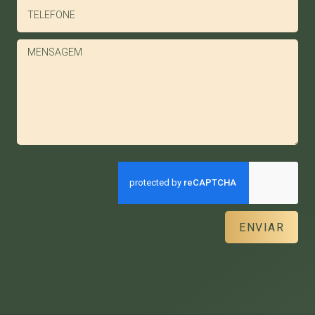
ENVIAR