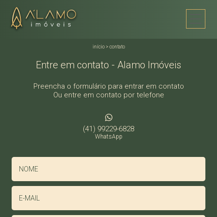
início
>
contato
Entre em contato - Alamo Imóveis
Preencha o formulário para entrar em contato
Ou entre em contato por telefone
(41) 99229-6828
WhatsApp